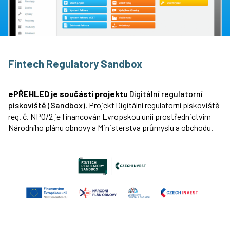
Fintech Regulatory Sandbox
ePŘEHLED je součástí projektu
Digitální regulatorní
pískoviště (Sandbox)
. Projekt Digitální regulatorní pískoviště
reg. č. NPO/2 je financován Evropskou unií prostřednictvím
Národního plánu obnovy a Ministerstva průmyslu a obchodu.